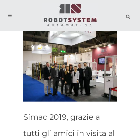
Simac 2019, grazie a
tutti gli amici in visita al