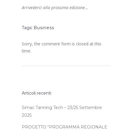
Arrivederci alla prossima edizione…
Tags:
Business
Sorry, the comment form is closed at this
time.
Articoli recenti
Simac Tanning Tech – 23/25 Settembre
2025
PROGETTO “PROGRAMMA REGIONALE