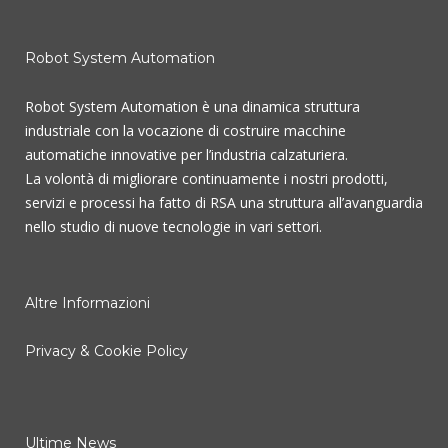
Robot System Automation
Robot System Automation è una dinamica struttura
industriale con la vocazione di costruire macchine
automatiche innovative per l’industria calzaturiera.
La volontà di migliorare continuamente i nostri prodotti,
servizi e processi ha fatto di RSA una struttura all’avanguardia
nello studio di nuove tecnologie in vari settori.
Altre Informazioni
Privacy & Cookie Policy
Ultime News