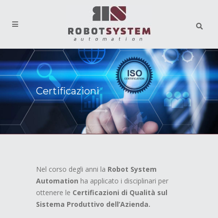
Certificazioni
Nel corso degli anni la
Robot System
Automation
ha applicato i disciplinari per
ottenere le
Certificazioni di Qualità sul
Sistema Produttivo dell’Azienda.