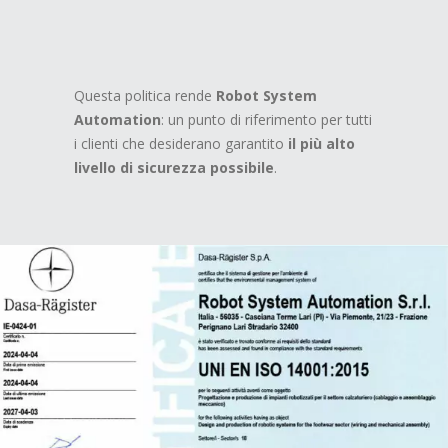
Questa politica rende
Robot System
Automation
: un punto di riferimento per tutti
i clienti che desiderano garantito
il più alto
livello di sicurezza possibile
.