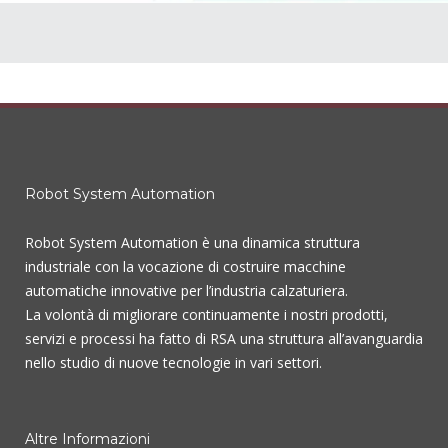
Robot System Automation
Robot System Automation è una dinamica struttura
industriale con la vocazione di costruire macchine
automatiche innovative per l’industria calzaturiera.
La volontà di migliorare continuamente i nostri prodotti,
servizi e processi ha fatto di RSA una struttura all’avanguardia
nello studio di nuove tecnologie in vari settori.
Altre Informazioni