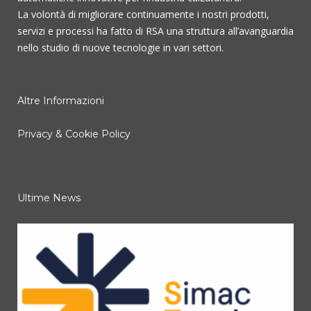
La volontà di migliorare continuamente i nostri prodotti,
servizi e processi ha fatto di RSA una struttura all’avanguardia
nello studio di nuove tecnologie in vari settori.
Altre Informazioni
Privacy & Cookie Policy
Ultime News