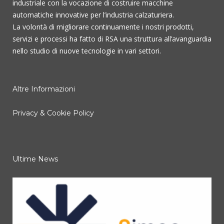
industriale con la vocazione di costruire macchine
automatiche innovative per l’industria calzaturiera.
La volontà di migliorare continuamente i nostri prodotti,
servizi e processi ha fatto di RSA una struttura all’avanguardia
nello studio di nuove tecnologie in vari settori.
Altre Informazioni
Privacy & Cookie Policy
Ultime News