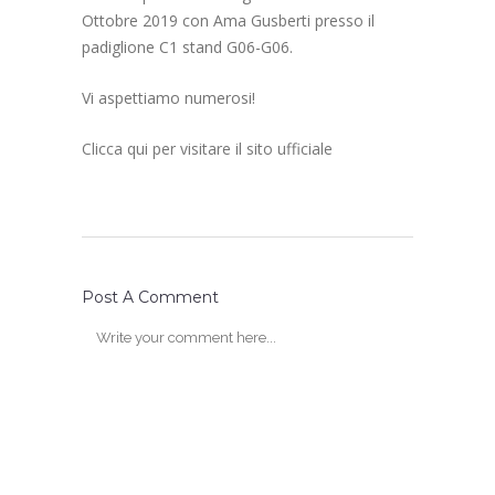
Ottobre 2019 con Ama Gusberti presso il
padiglione C1 stand G06-G06.
Vi aspettiamo numerosi!
Clicca qui per visitare il sito ufficiale
Post A Comment