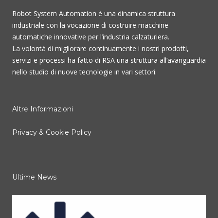
Robot System Automation è una dinamica struttura
industriale con la vocazione di costruire macchine
automatiche innovative per l’industria calzaturiera.
La volontà di migliorare continuamente i nostri prodotti,
servizi e processi ha fatto di RSA una struttura all’avanguardia
nello studio di nuove tecnologie in vari settori.
Altre Informazioni
Privacy & Cookie Policy
Ultime News