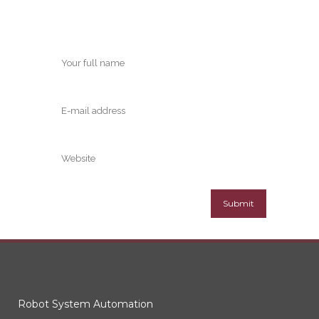
Robot System Automation