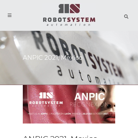
ANPIC 2021, Mexico