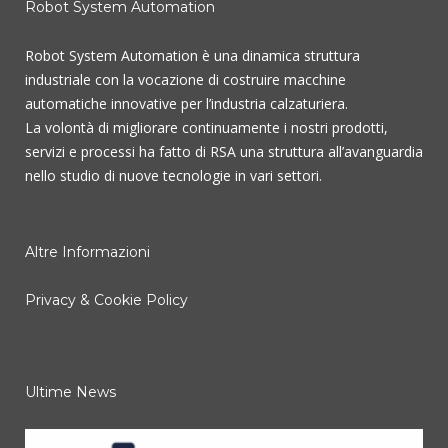
Robot System Automation
Robot System Automation è una dinamica struttura
industriale con la vocazione di costruire macchine
automatiche innovative per l’industria calzaturiera.
La volontà di migliorare continuamente i nostri prodotti,
servizi e processi ha fatto di RSA una struttura all’avanguardia
nello studio di nuove tecnologie in vari settori.
Altre Informazioni
Privacy & Cookie Policy
Ultime News