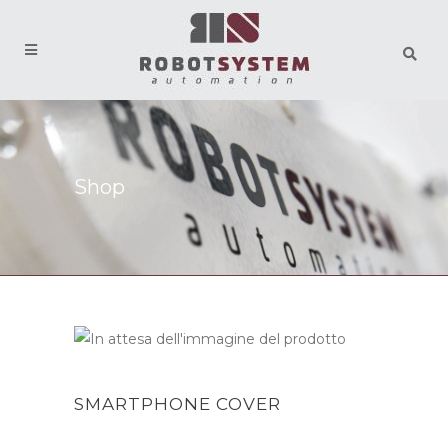
Shop
SMARTPHONE COVER